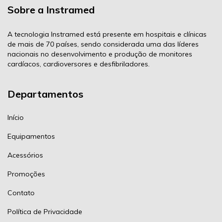
Sobre a Instramed
A tecnologia Instramed está presente em hospitais e clínicas
de mais de 70 países, sendo considerada uma das líderes
nacionais no desenvolvimento e produção de monitores
cardíacos, cardioversores e desfibriladores.
Departamentos
Início
Equipamentos
Acessórios
Promoções
Contato
Política de Privacidade