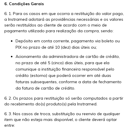
6. Condições Gerais
6. 1. Para os casos em que ocorra a restituição do valor pago,
a Instramed adotará as providências necessárias e os valores
serão restituídos ao cliente de acordo com o meio de
pagamento utilizado para realização da compra, sendo:
Depósito em conta corrente, pagamento via boleto ou
PIX no prazo de até 10 (dez) dias úteis ou;
Acionamento da administradora de cartão de crédito,
no prazo de até 5 (cinco) dias úteis, para que ela
comunique a instituição financeira responsável pelo
crédito (estorno) que poderá ocorrer em até duas
faturas subsequentes, conforme a data de fechamento
da fatura de cartão de crédito.
6. 2. Os prazos para restituição só serão computados a partir
do recebimento do(s) produto(s) pela Instramed.
6. 3. Nos casos de troca, substituição ou reenvio de qualquer
item que não esteja mais disponível, o cliente deverá optar
entre: