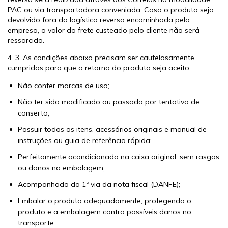
PAC ou via transportadora conveniada. Caso o produto seja
devolvido fora da logística reversa encaminhada pela
empresa, o valor do frete custeado pelo cliente não será
ressarcido.
4. 3. As condições abaixo precisam ser cautelosamente
cumpridas para que o retorno do produto seja aceito:
Não conter marcas de uso;
Não ter sido modificado ou passado por tentativa de
conserto;
Possuir todos os itens, acessórios originais e manual de
instruções ou guia de referência rápida;
Perfeitamente acondicionado na caixa original, sem rasgos
ou danos na embalagem;
Acompanhado da 1ª via da nota fiscal (DANFE);
Embalar o produto adequadamente, protegendo o
produto e a embalagem contra possíveis danos no
transporte.