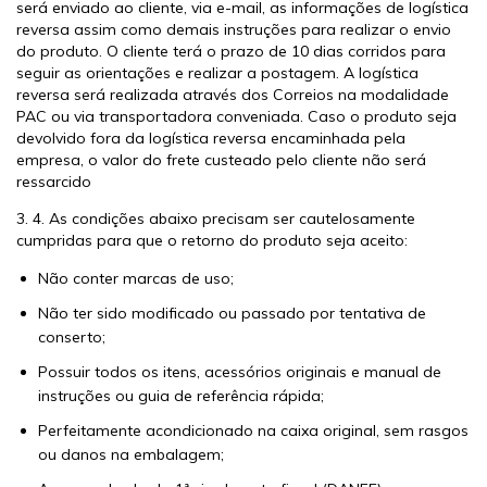
será enviado ao cliente, via e-mail, as informações de logística
reversa assim como demais instruções para realizar o envio
do produto. O cliente terá o prazo de 10 dias corridos para
seguir as orientações e realizar a postagem. A logística
reversa será realizada através dos Correios na modalidade
PAC ou via transportadora conveniada. Caso o produto seja
devolvido fora da logística reversa encaminhada pela
empresa, o valor do frete custeado pelo cliente não será
ressarcido
3. 4. As condições abaixo precisam ser cautelosamente
cumpridas para que o retorno do produto seja aceito:
Não conter marcas de uso;
Não ter sido modificado ou passado por tentativa de
conserto;
Possuir todos os itens, acessórios originais e manual de
instruções ou guia de referência rápida;
Perfeitamente acondicionado na caixa original, sem rasgos
ou danos na embalagem;