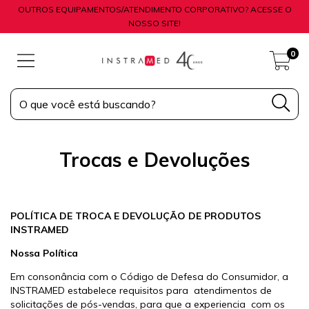
OUTROS EQUIPAMENTOS/ATENDIMENTO CORPORATIVO? ACESSE O
NOSSO SITE!
0
Trocas e Devoluções
POLÍTICA DE TROCA E DEVOLUÇÃO DE PRODUTOS
INSTRAMED
Nossa Política
Em consonância com o Código de Defesa do Consumidor, a
INSTRAMED estabelece requisitos para atendimentos de
solicitações de pós-vendas, para que a experiencia com os