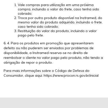
Vale compras para utilização em uma próxima
compra, incluindo o valor do frete, caso tenha sido
cobrado;
Troca por outro produto disponível na Instramed, do
mesmo valor do produto adquirido, incluindo o frete,
caso tenha sido cobrado;
Restituição do valor do produto, incluindo o valor
pago pelo frete.
6. 4. Para os produtos em promoção que apresentarem
defeito ou não puderem ser enviados por problemas de
disponibilidade, a Instramed reserva-se no direito de
reembolsar o cliente no valor pago pelo produto, não tendo a
obrigação de repor o produto.
Para mais informações sobre o Código de Defesa do
Consumidor, clique aqui:
https://www.procon.rs.gov.br/inicial