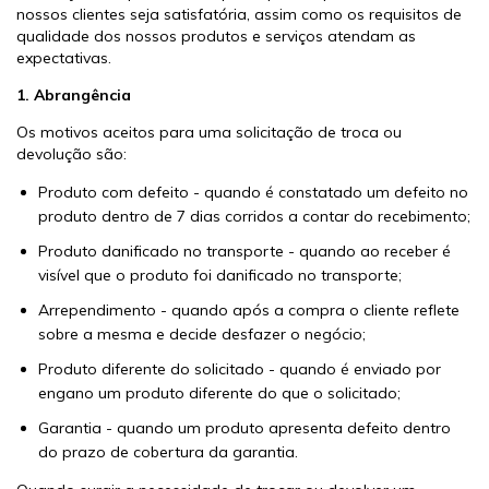
nossos clientes seja satisfatória, assim como os requisitos de
qualidade dos nossos produtos e serviços atendam as
expectativas.
1.
Abrangência
Os motivos aceitos para uma solicitação de troca ou
devolução são:
Produto com defeito - quando é constatado um defeito no
produto dentro de 7 dias corridos a contar do recebimento;
Produto danificado no transporte - quando ao receber é
visível que o produto foi danificado no transporte;
Arrependimento - quando após a compra o cliente reflete
sobre a mesma e decide desfazer o negócio;
Produto diferente do solicitado - quando é enviado por
engano um produto diferente do que o solicitado;
Garantia - quando um produto apresenta defeito dentro
do prazo de cobertura da garantia.