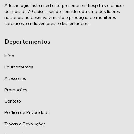
A tecnologia Instramed está presente em hospitais e clínicas
de mais de 70 países, sendo considerada uma das líderes
nacionais no desenvolvimento e produção de monitores
cardíacos, cardioversores e desfibriladores.
Departamentos
Início
Equipamentos
Acessórios
Promoções
Contato
Política de Privacidade
Trocas e Devoluções