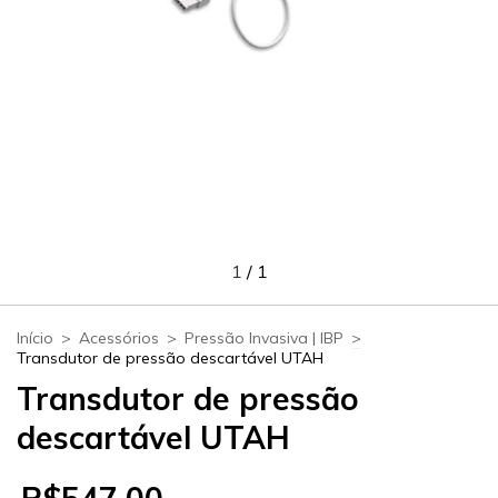
1
/
1
Início
>
Acessórios
>
Pressão Invasiva | IBP
>
Transdutor de pressão descartável UTAH
Transdutor de pressão
descartável UTAH