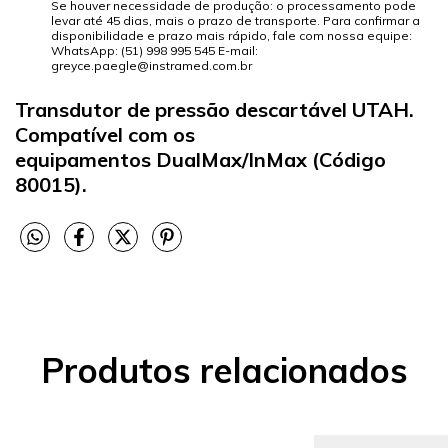
Se houver necessidade de produção: o processamento pode
levar até 45 dias, mais o prazo de transporte. Para confirmar a
disponibilidade e prazo mais rápido, fale com nossa equipe:
WhatsApp: (51) 998 995 545 E-mail:
greyce.paegle@instramed.com.br
Transdutor de pressão descartável UTAH.
Compatível com os
equipamentos DualMax/InMax (Código
80015).
Produtos relacionados