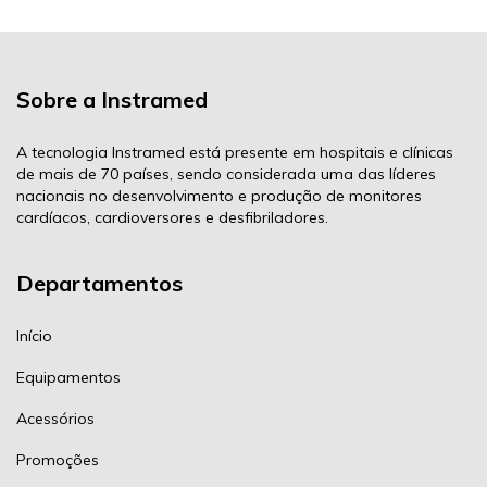
Sobre a Instramed
A tecnologia Instramed está presente em hospitais e clínicas
de mais de 70 países, sendo considerada uma das líderes
nacionais no desenvolvimento e produção de monitores
cardíacos, cardioversores e desfibriladores.
Departamentos
Início
Equipamentos
Acessórios
Promoções