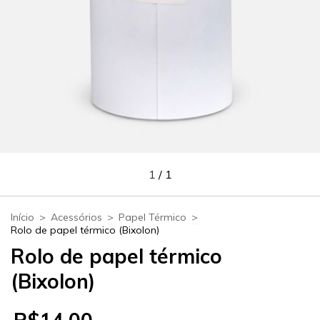
1
/
1
Início
>
Acessórios
>
Papel Térmico
>
Rolo de papel térmico (Bixolon)
Rolo de papel térmico
(Bixolon)