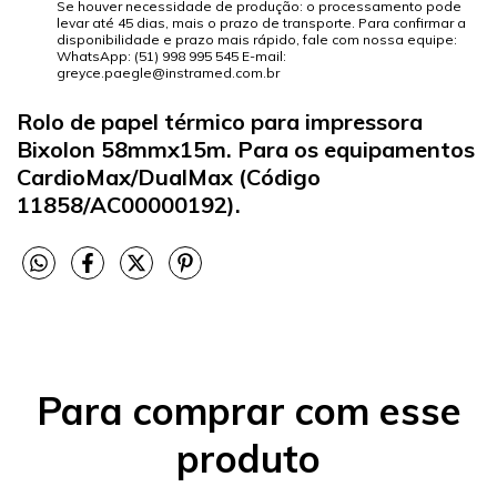
Se houver necessidade de produção: o processamento pode
levar até 45 dias, mais o prazo de transporte. Para confirmar a
disponibilidade e prazo mais rápido, fale com nossa equipe:
WhatsApp: (51) 998 995 545 E-mail:
greyce.paegle@instramed.com.br
Rolo de papel térmico para impressora
Bixolon 58mmx15m. Para os equipamentos
CardioMax/DualMax (Código
11858/AC00000192).
Para comprar com esse
produto