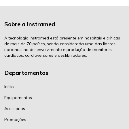
Sobre a Instramed
A tecnologia Instramed está presente em hospitais e clínicas
de mais de 70 países, sendo considerada uma das líderes
nacionais no desenvolvimento e produção de monitores
cardíacos, cardioversores e desfibriladores.
Departamentos
Início
Equipamentos
Acessórios
Promoções