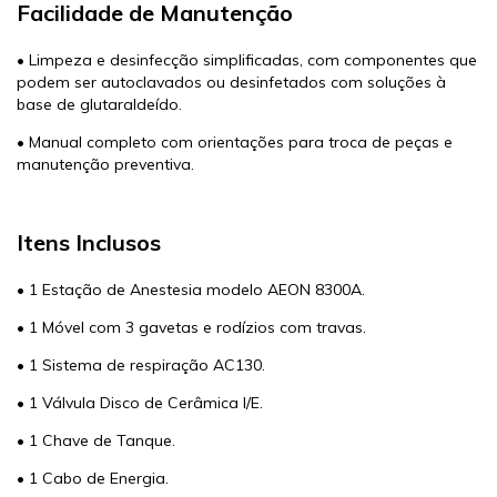
Facilidade de Manutenção
• Limpeza e desinfecção simplificadas, com componentes que
podem ser autoclavados ou desinfetados com soluções à
base de glutaraldeído.
• Manual completo com orientações para troca de peças e
manutenção preventiva.
Itens Inclusos
• 1 Estação de Anestesia modelo AEON 8300A.
• 1 Móvel com 3 gavetas e rodízios com travas.
• 1 Sistema de respiração AC130.
• 1 Válvula Disco de Cerâmica I/E.
• 1 Chave de Tanque.
• 1 Cabo de Energia.