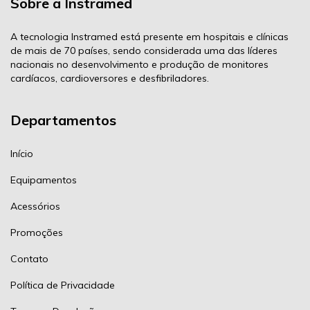
Sobre a Instramed
A tecnologia Instramed está presente em hospitais e clínicas
de mais de 70 países, sendo considerada uma das líderes
nacionais no desenvolvimento e produção de monitores
cardíacos, cardioversores e desfibriladores.
Departamentos
Início
Equipamentos
Acessórios
Promoções
Contato
Política de Privacidade