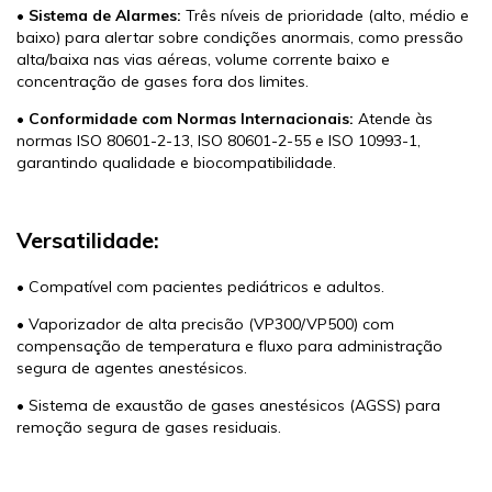
•
Sistema de Alarmes:
Três níveis de prioridade (alto, médio e
baixo) para alertar sobre condições anormais, como pressão
alta/baixa nas vias aéreas, volume corrente baixo e
concentração de gases fora dos limites.
•
Conformidade com Normas Internacionais:
Atende às
normas ISO 80601-2-13, ISO 80601-2-55 e ISO 10993-1,
garantindo qualidade e biocompatibilidade.
Versatilidade:
• Compatível com pacientes pediátricos e adultos.
• Vaporizador de alta precisão (VP300/VP500) com
compensação de temperatura e fluxo para administração
segura de agentes anestésicos.
• Sistema de exaustão de gases anestésicos (AGSS) para
remoção segura de gases residuais.