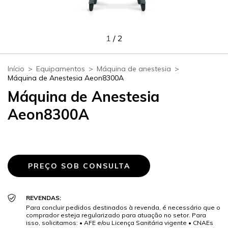
1
/
2
Início
>
Equipamentos
>
Máquina de anestesia
>
Máquina de Anestesia Aeon8300A
Máquina de Anestesia
Aeon8300A
REVENDAS:
Para concluir pedidos destinados à revenda, é necessário que o
comprador esteja regularizado para atuação no setor. Para
isso, solicitamos: • AFE e/ou Licença Sanitária vigente • CNAEs