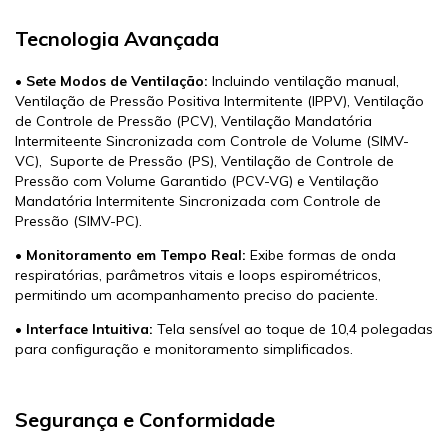
Tecnologia Avançada
•
Sete Modos de Ventilação:
Incluindo ventilação manual,
Ventilação de Pressão Positiva Intermitente (IPPV), Ventilação
de Controle de Pressão (PCV), Ventilação Mandatória
Intermiteente Sincronizada com Controle de Volume (SIMV-
VC), Suporte de Pressão (PS), Ventilação de Controle de
Pressão com Volume Garantido (PCV-VG) e Ventilação
Mandatória Intermitente Sincronizada com Controle de
Pressão (SIMV-PC).
•
Monitoramento em Tempo Real:
Exibe formas de onda
respiratórias, parâmetros vitais e loops espirométricos,
permitindo um acompanhamento preciso do paciente.
•
Interface Intuitiva:
Tela sensível ao toque de 10,4 polegadas
para configuração e monitoramento simplificados.
Segurança e Conformidade