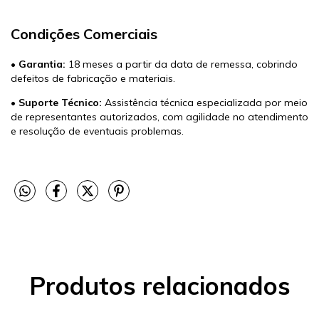
Condições Comerciais
•
Garantia:
18 meses a partir da data de remessa, cobrindo
defeitos de fabricação e materiais.
•
Suporte Técnico:
Assistência técnica especializada por meio
de representantes autorizados, com agilidade no atendimento
e resolução de eventuais problemas.
Produtos relacionados