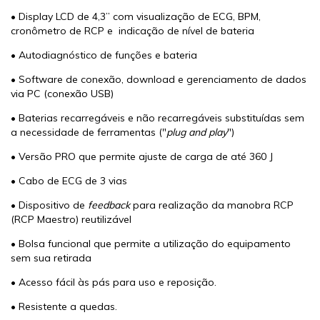
• Display LCD de 4,3” com visualização de ECG, BPM,
cronômetro de RCP e indicação de nível de bateria
• Autodiagnóstico de funções e bateria
• Software de conexão, download e gerenciamento de dados
via PC (conexão USB)
• Baterias recarregáveis e não recarregáveis substituídas sem
a necessidade de ferramentas ("
plug and play
")
• Versão PRO que permite ajuste de carga de até 360 J
• Cabo de ECG de 3 vias
• Dispositivo de
feedback
para realização da manobra RCP
(RCP Maestro) reutilizável
• Bolsa funcional que permite a utilização do equipamento
sem sua retirada
• Acesso fácil às pás para uso e reposição.
• Resistente a quedas.