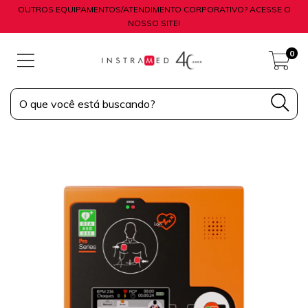
OUTROS EQUIPAMENTOS/ATENDIMENTO CORPORATIVO? ACESSE O
NOSSO SITE!
0