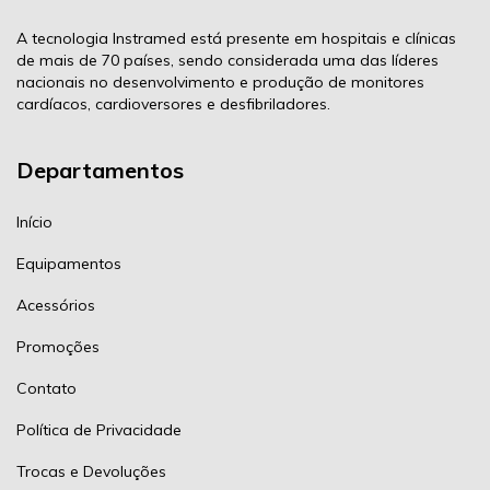
A tecnologia Instramed está presente em hospitais e clínicas
de mais de 70 países, sendo considerada uma das líderes
nacionais no desenvolvimento e produção de monitores
cardíacos, cardioversores e desfibriladores.
Departamentos
Início
Equipamentos
Acessórios
Promoções
Contato
Política de Privacidade
Trocas e Devoluções