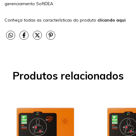
gerenciamento SoftDEA
Conheça todas as características do produto
clicando aqui
Produtos relacionados