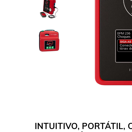
INTUITIVO, PORTÁTIL, 