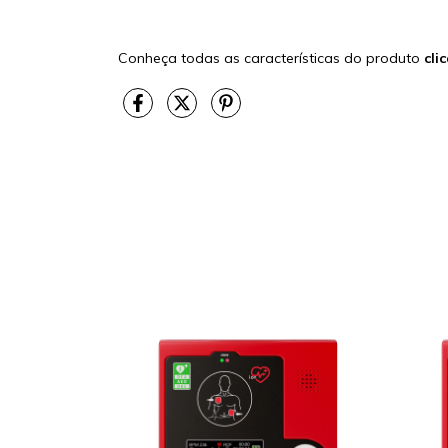
Conheça todas as características do produto
cli