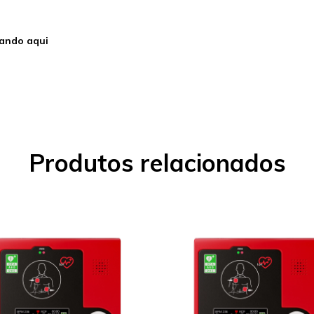
cando aqui
Produtos relacionados