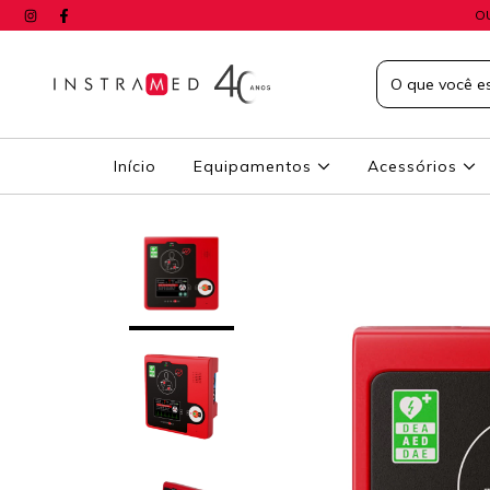
O
Início
Equipamentos
Acessórios