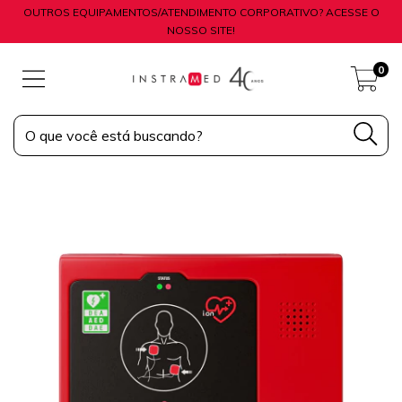
OUTROS EQUIPAMENTOS/ATENDIMENTO CORPORATIVO? ACESSE O
NOSSO SITE!
0